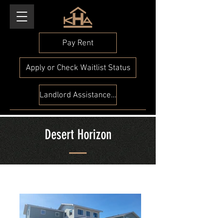
Pay Rent
Apply or Check Waitlist Status
Landlord Assistance Check
Desert Horizon